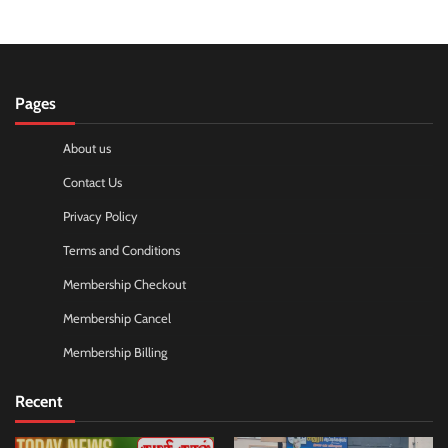
Pages
About us
Contact Us
Privacy Policy
Terms and Conditions
Membership Checkout
Membership Cancel
Membership Billing
Recent