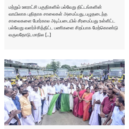
மற்றும் ஊராட்சி பகுதிகளில் பல்வேறு திட்டங்களின்
வாயிலாக புதிதாக சாலைகள் அமைப்பது, பழுதடைந்த
சாலைகளை போர்கால அடிப்படையில் சீரமைப்பது உள்ளிட்ட
பல்வேறு வளர்ச்சித்திட்ட பணிகளை சிறப்பாக மேற்கொண்டு
வருவதோடு, மாநில […]