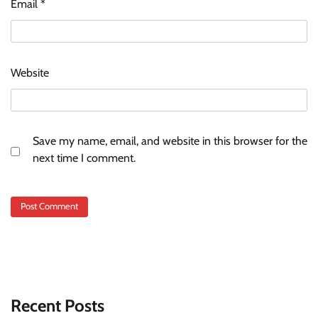
Email
*
Website
Save my name, email, and website in this browser for the
next time I comment.
Recent Posts