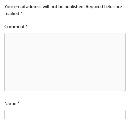
Your email address will not be published.
Required fields are
marked
*
Comment
*
Name
*