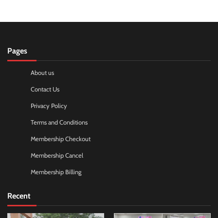
Pages
About us
Contact Us
Privacy Policy
Terms and Conditions
Membership Checkout
Membership Cancel
Membership Billing
Recent