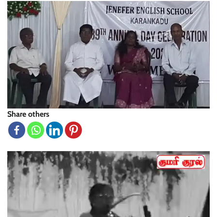
Share others