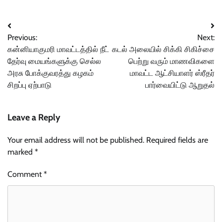
Post
Previous:
Next:
navigation
கன்னியாகுமரி மாவட்டத்தில் நீட்
கடல் அலையில் சிக்கி சிகிச்சை
தேர்வு மையங்களுக்கு செல்ல
பெற்று வரும் மாணவிகளை
அரசு போக்குவரத்து கழகம்
மாவட்ட ஆட்சியாளர் ஸ்ரீதர்
சிறப்பு ஏற்பாடு
பார்வையிட்டு ஆறுதல்
Leave a Reply
Your email address will not be published.
Required fields are
marked
*
Comment
*