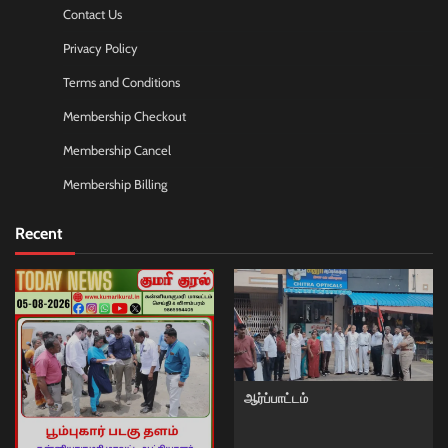
Contact Us
Privacy Policy
Terms and Conditions
Membership Checkout
Membership Cancel
Membership Billing
Recent
ஆர்ப்பாட்டம்