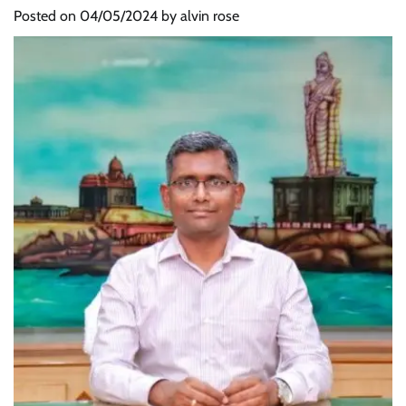
Posted on
04/05/2024
by
alvin rose