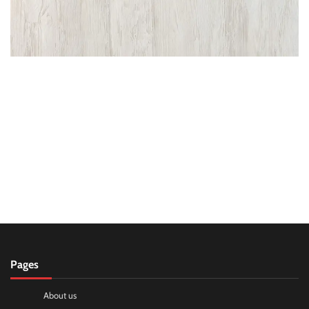
Pages
About us