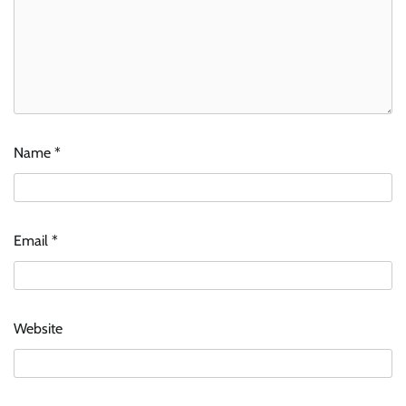
Name
*
Email
*
Website