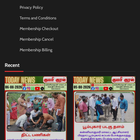
Privacy Policy
Terms and Conditions
Membership Checkout
Membership Cancel
Membership Billing
Recent