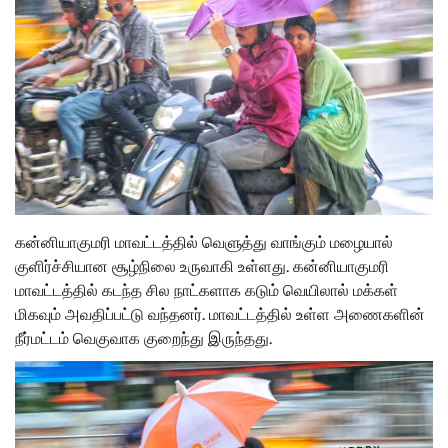
கன்னியாகுமரி மாவட்டத்தில் வெளுத்து வாங்கும் மழையால்
குளிர்ச்சியான சூழ்நிலை உருவாகி உள்ளது. கன்னியாகுமரி
மாவட்டத்தில் கடந்த சில நாட்களாக கடும் வெயிலால் மக்கள்
மிகவும் அவதிப்பட்டு வந்தனர். மாவட்டத்தில் உள்ள அணைகளின்
நீர்மட்டம் வெகுவாக குறைந்து இருந்தது.