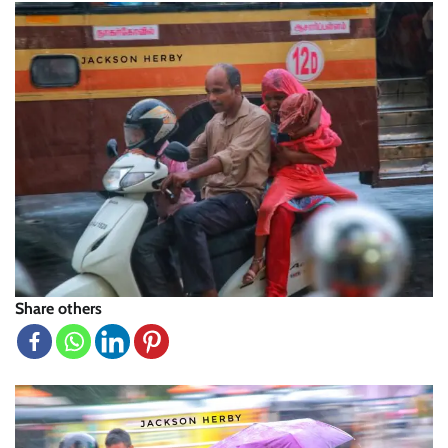
Share others