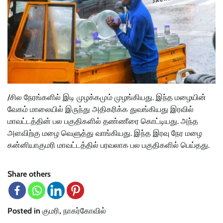
/சில நேரங்களில் இடி முழக்கமும் முழங்கியது. இந்த மழையின்
வேகம் மாலையில் இருந்து அதிகரிக்க துவங்கியது இரவில்
மாவட்டத்தின் பல பகுதிகளில் தண்ணீரை கொட்டியது. அந்த
அளவிற்கு மழை வெளுத்து வாங்கியது. இந்த இரவு நேர மழை
கன்னியாகுமரி மாவட்டத்தில் பரவலாக பல பகுதிகளில் பெய்தது.
Share others
Posted in
குமரி
,
நாகர்கோவில்