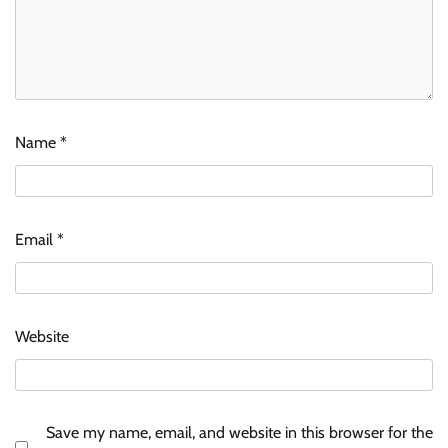
Name
*
Email
*
Website
Save my name, email, and website in this browser for the