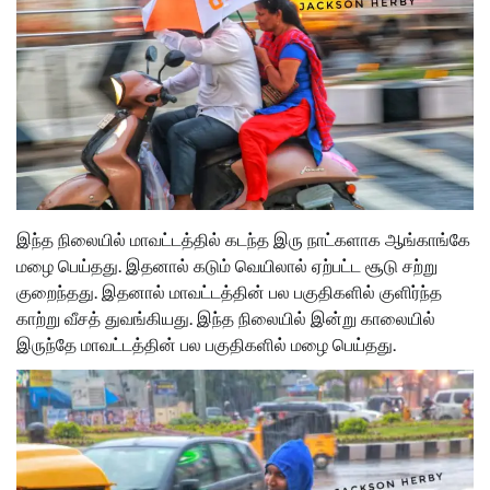
இந்த நிலையில் மாவட்டத்தில் கடந்த இரு நாட்களாக ஆங்காங்கே
மழை பெய்தது. இதனால் கடும் வெயிலால் ஏற்பட்ட சூடு சற்று
குறைந்தது. இதனால் மாவட்டத்தின் பல பகுதிகளில் குளிர்ந்த
காற்று வீசத் துவங்கியது. இந்த நிலையில் இன்று காலையில்
இருந்தே மாவட்டத்தின் பல பகுதிகளில் மழை பெய்தது.