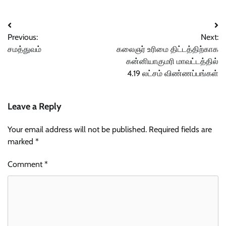
Post
Previous:
Next:
navigation
சமத்துவம்
கலைஞர் உரிமை திட்டத்திற்காக
கன்னியாகுமரி மாவட்டத்தில்
4.19 லட்சம் விண்ணப்பங்கள்
Leave a Reply
Your email address will not be published.
Required fields are
marked
*
Comment
*