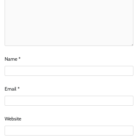
Name
*
Email
*
Website