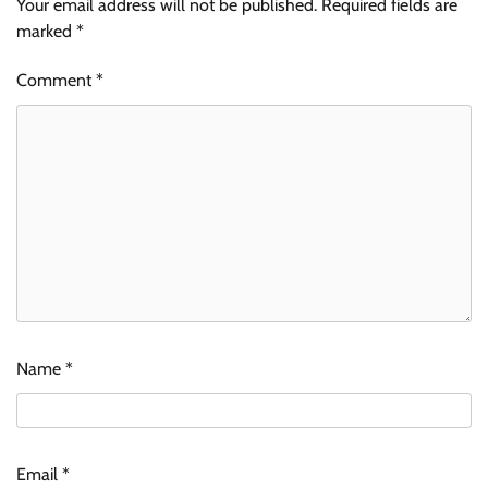
Your email address will not be published.
Required fields are
marked
*
Comment
*
Name
*
Email
*