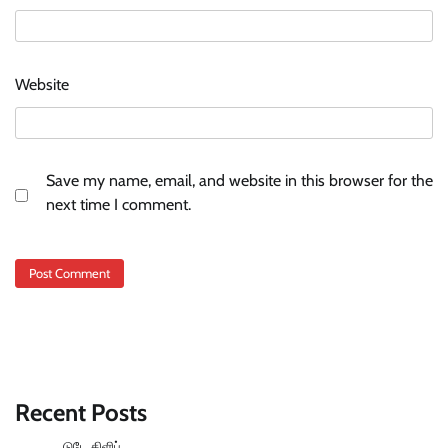
Website
Save my name, email, and website in this browser for the
next time I comment.
Recent Posts
டுடே கிளிப்