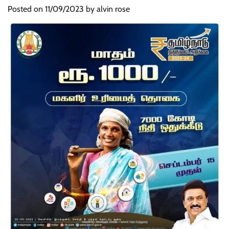
Posted on
11/09/2023
by
alvin rose