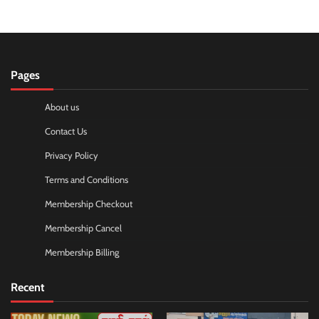
Pages
About us
Contact Us
Privacy Policy
Terms and Conditions
Membership Checkout
Membership Cancel
Membership Billing
Recent