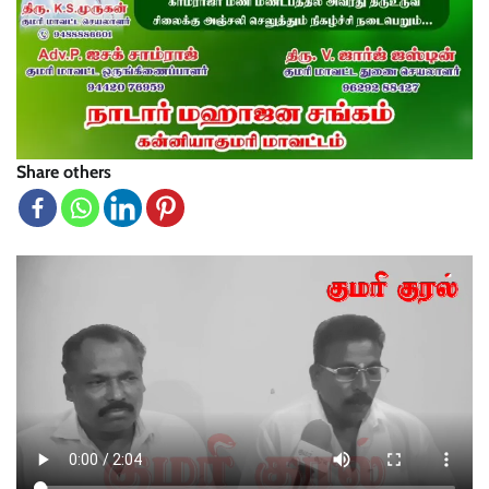
Share others