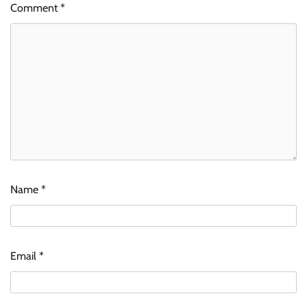
Comment
*
Name
*
Email
*