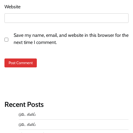
Website
Save my name, email, and website in this browser for the
next time I comment.
Recent Posts
டுடே கிளிப்
டுடே கிளிப்