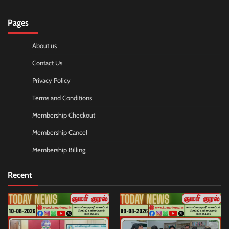
Pages
About us
Contact Us
Privacy Policy
Terms and Conditions
Membership Checkout
Membership Cancel
Membership Billing
Recent