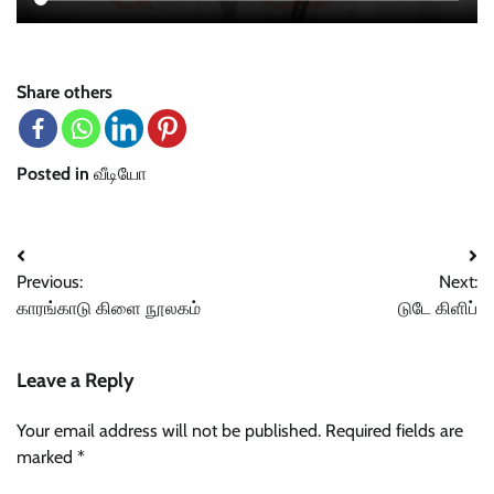
Share others
Posted in
வீடியோ
Post
Previous:
Next:
navigation
காரங்காடு கிளை நூலகம்
டுடே கிளிப்
Leave a Reply
Your email address will not be published.
Required fields are
marked
*