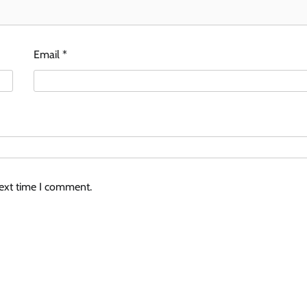
Email
*
next time I comment.