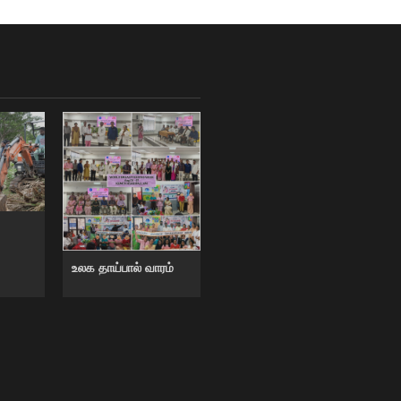
உலக தாய்பால் வாரம்