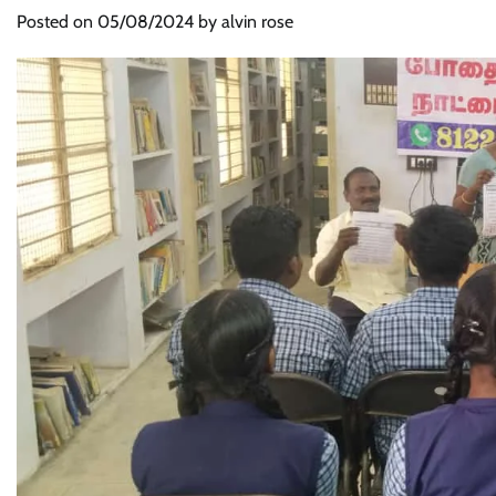
Posted on
05/08/2024
by
alvin rose