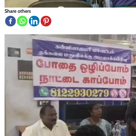
Share others