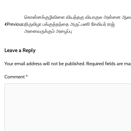
Post
கொன்னக்குழிவிளை வியத்தகு வியாகுல அன்னை ஆல
Previous:
திருவிழா பங்குத்தந்தை அருட்பணி சேவியர் ராஜ்
navigation
அனைவருக்கும் அழைப்பு
Leave a Reply
Your email address will not be published.
Required fields are m
Comment
*