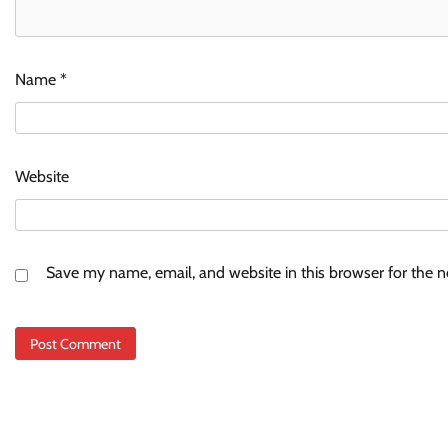
Name
*
Website
Save my name, email, and website in this browser for the 