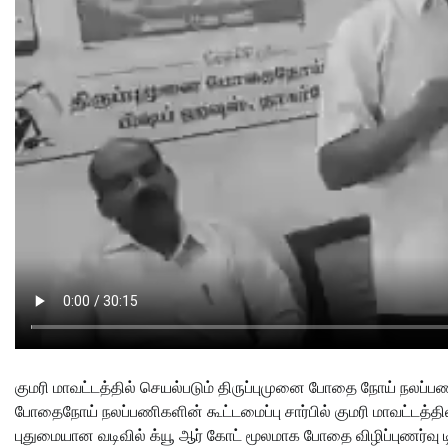
குமரி மாவட்டத்தில் செயல்படும் திருப்புமுனை போதை நோய் நலப்பணி
போதைநோய் நலப்பணிகளின் கூட்டமைப்பு சார்பில் குமரி மாவட்டத்த
புதுமையான வடிவில் க்யூ ஆர் கோட் மூலமாக போதை விழிப்புணர்வு டி