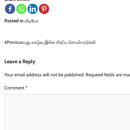
Posted in
வீடியோ
Post
Previous:
புது வாழ்வு இல்ல சிறப்பு செயல்பாடுகள்
navigation
Leave a Reply
Your email address will not be published.
Required fields are m
Comment
*