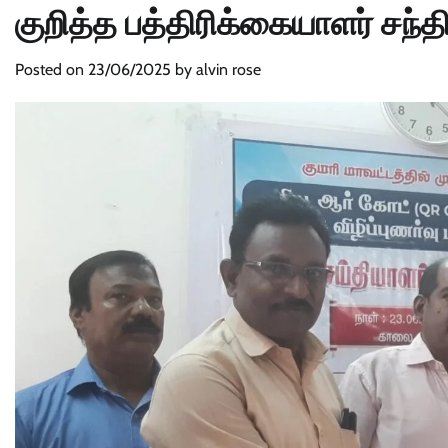
குறித்த பத்திரிக்கையாளர் சந்திப
Posted on
23/06/2025
by
alvin rose