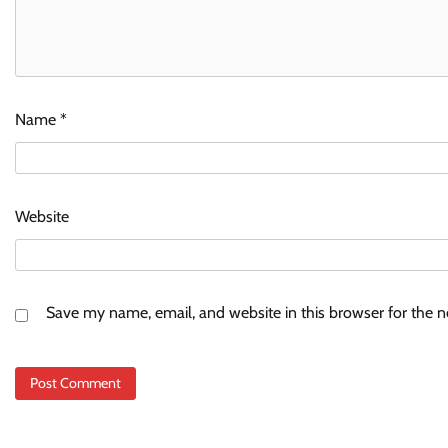
Name
*
Website
Save my name, email, and website in this browser for the 