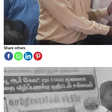
Share others