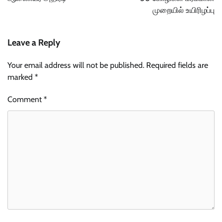
முறையில் உயிரிழப்பு
Leave a Reply
Your email address will not be published.
Required fields are
marked
*
Comment
*