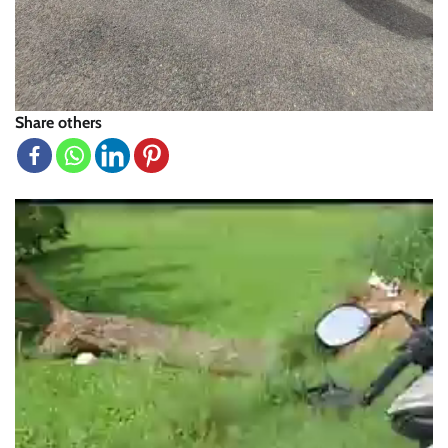
Share others