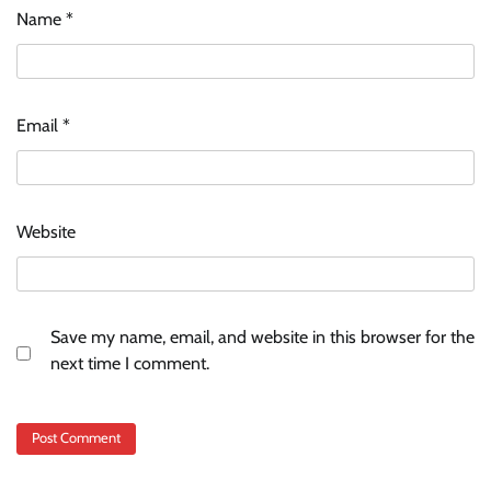
Name
*
Email
*
Website
Save my name, email, and website in this browser for the
next time I comment.