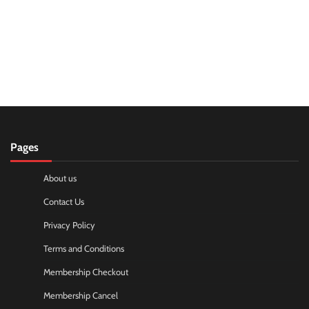
Pages
About us
Contact Us
Privacy Policy
Terms and Conditions
Membership Checkout
Membership Cancel