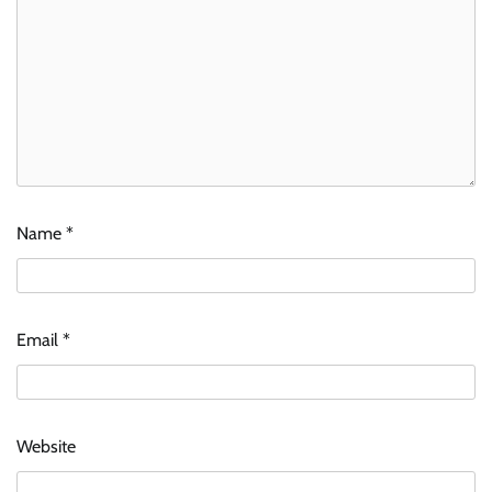
Name
*
Email
*
Website