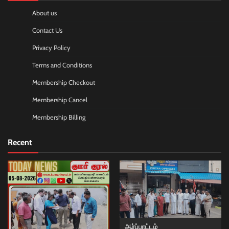
About us
Contact Us
Privacy Policy
Terms and Conditions
Membership Checkout
Membership Cancel
Membership Billing
Recent
ஆர்ப்பாட்டம்