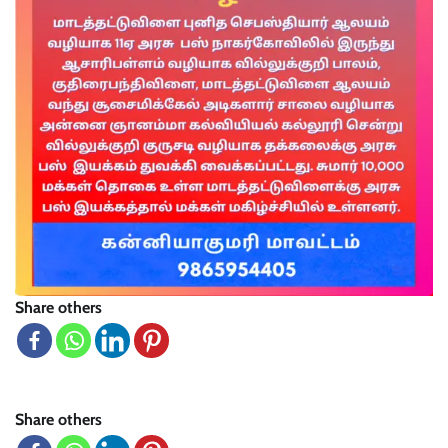
Share others
Share others