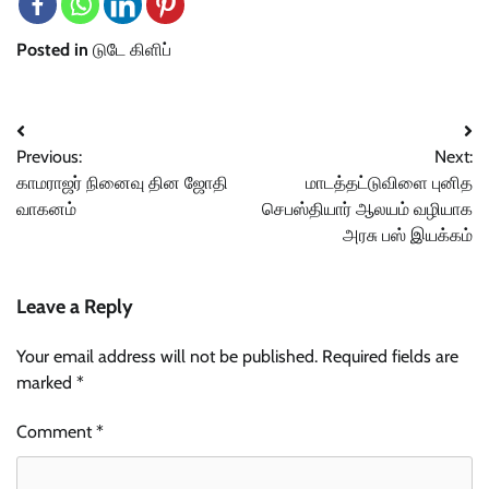
Posted in
டுடே கிளிப்
Post
Previous:
Next:
navigation
காமராஜர் நினைவு தின ஜோதி
மாடத்தட்டுவிளை புனித
வாகனம்
செபஸ்தியார் ஆலயம் வழியாக
அரசு பஸ் இயக்கம்
Leave a Reply
Your email address will not be published.
Required fields are
marked
*
Comment
*