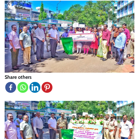
Share others