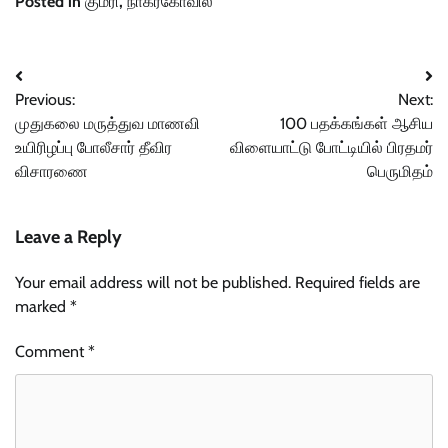
Posted in
குமரி
,
நாகர்கோவில்
Post
Previous:
Next:
navigation
முதுகலை மருத்துவ மாணவி
100 பதக்கங்கள் ஆசிய
உயிரிழப்பு போலீசார் தீவிர
விளையாட்டு போட்டியில் பிரதமர்
விசாரணை
பெருமிதம்
Leave a Reply
Your email address will not be published.
Required fields are
marked
*
Comment
*