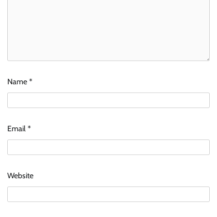
Name
*
Email
*
Website