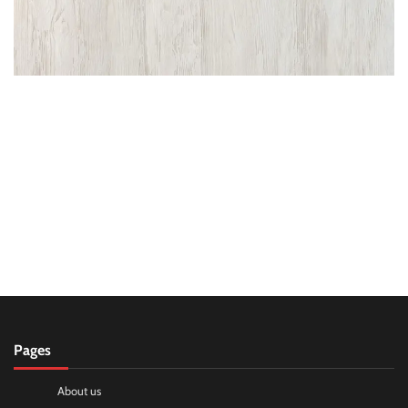
Pages
About us