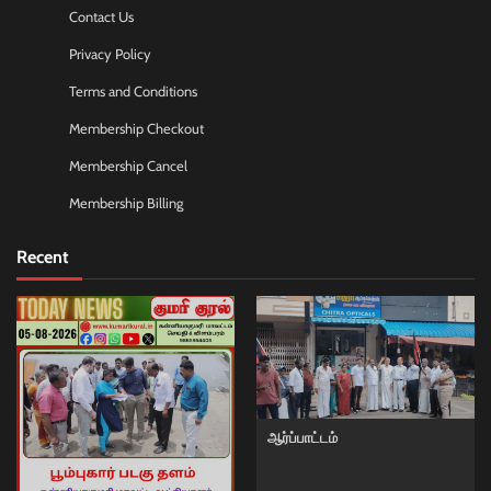
Contact Us
Privacy Policy
Terms and Conditions
Membership Checkout
Membership Cancel
Membership Billing
Recent
ஆர்ப்பாட்டம்