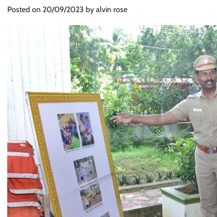
Posted on
20/09/2023
by
alvin rose