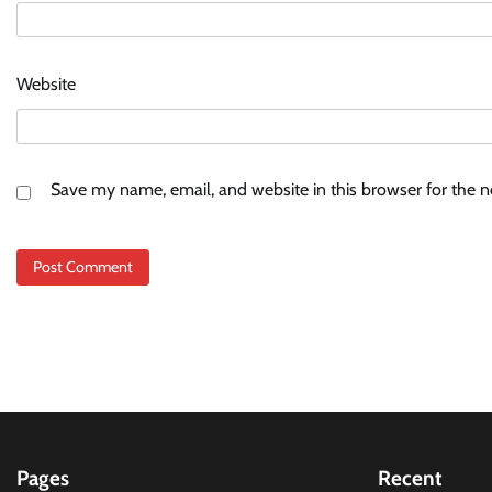
Website
Save my name, email, and website in this browser for the 
Pages
Recent