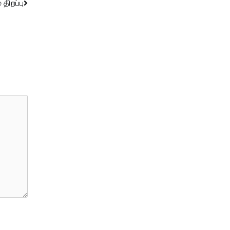
திறப்பு