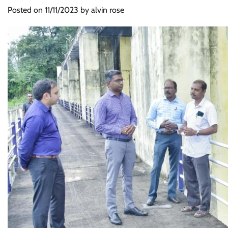
Posted on
11/11/2023
by
alvin rose