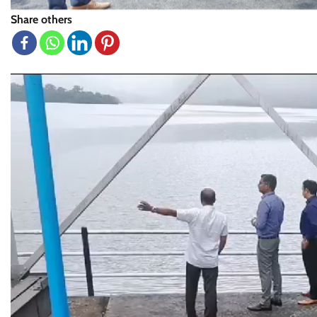
Share others