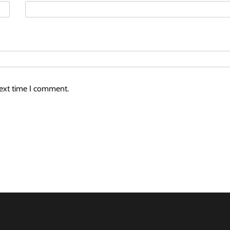
next time I comment.