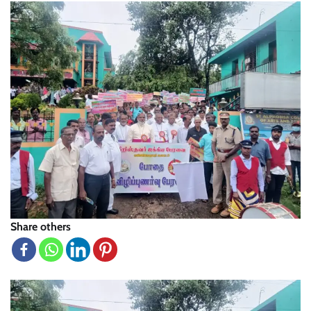
Share others