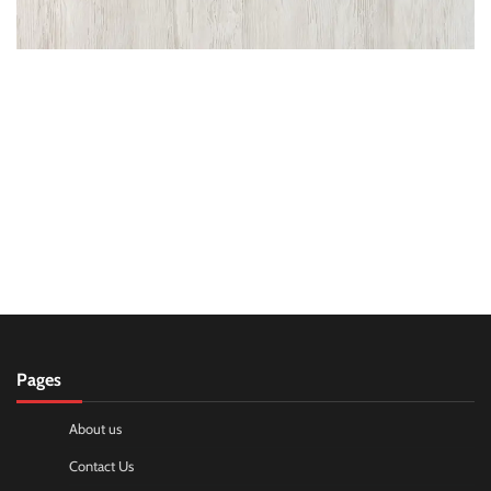
Pages
About us
Contact Us