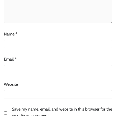
Name
*
Email
*
Website
Save my name, email, and website in this browser for the
next time I comment.