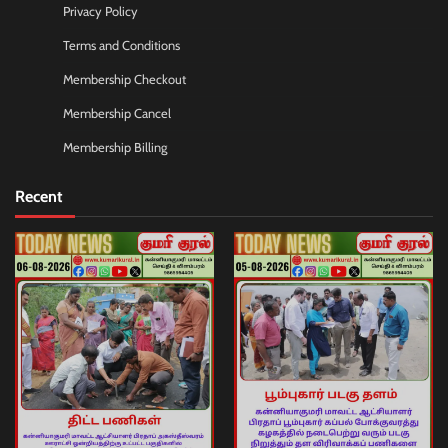
Privacy Policy
Terms and Conditions
Membership Checkout
Membership Cancel
Membership Billing
Recent