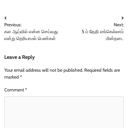
Post
Previous:
Next:
navigation
கள ஆய்வில் என்ன செய்வது
5 ம் தேதி எங்கெல்லாம்
என்று தெரியாமல் பெண்கள்
மின்தடை
Leave a Reply
Your email address will not be published.
Required fields are
marked
*
Comment
*