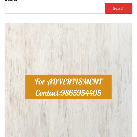
Search