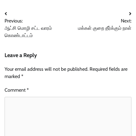
Post
Previous:
Next:
navigation
ஆட்சி மொழி சட்ட வாரம்
மக்கள் குறை தீர்க்கும் நாள்
கொண்டாட்டம்
Leave a Reply
Your email address will not be published.
Required fields are
marked
*
Comment
*