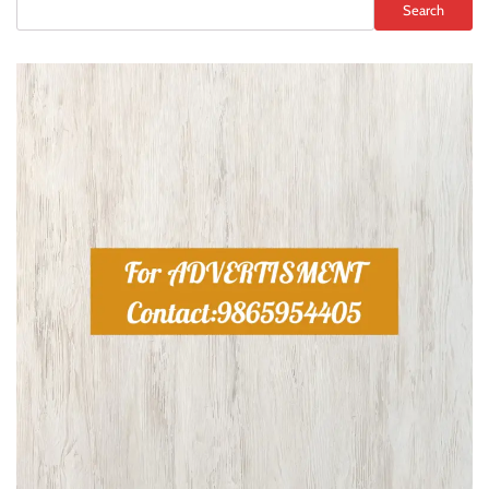
Search