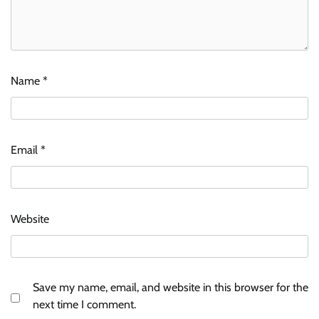
Name
*
Email
*
Website
Save my name, email, and website in this browser for the
next time I comment.