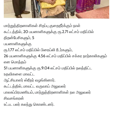
மாற்றுத்திறனாளிகள் சிறப்பு குறைதீர்க்கும் நாள்
கூட்டத்தில், 20 பயனாளிகளுக்கு ரூ.2.71 லட்சம் மதிப்பில்
திறன்பேசிகளும், 5
பயனாளிகளுக்கு
ரூ.1.77 லட்சம் மதிப்பில் பிரைய்லி ரீடர்களும்,
26 பயனாளிகளுக்கு 4.56 லட்சம் மதிப்பில் சக்கர நாற்காலிகளும்
என மொத்தம்
51 பயனாளிகளுக்கு ரூ.9.04 லட்சம் மதிப்பில் நலத்திட்ட
உதவிகளை மாவட்ட
ஆட்சியாளர் ஸ்ரீதர் வழங்கினார்.
கூட்டத்தில், மாவட்ட வருவாய் அலுவலர்
பாலசுப்பிரமணியம், மாற்றுத்திறனாளிகள் நல அலுவலர்
சிவசங்கரன்
உட்பட பலர் கலந்து கொண்டனர்.