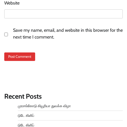
Website
Save my name, email, and website in this browser for the
next time I comment.
Recent Posts
முரசங்கோடு கியூரியா துவக்க விழா
டுடே கிளிப்
டுடே கிளிப்