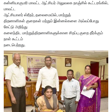
கன்னியாகுமரி மாவட்ட ஆட்சியர் அலுவலக நாஞ்சில் கூட்டரங்கில்,
மாவட்ட
ஆட்சியாளர் ஸ்ரீதர், தலைமையில், மாற்றுத்
திறனாளிகள் குறைகள் மற்றும் இன்னல்களை அவ்வப்போது
கேட்டு அறிந்து
களைந்திட மாற்றுத்திறனாளிகளுக்கான சிறப்பு குறை தீர்க்கும்
நாள் கூட்டம்
நடைபெற்றது.