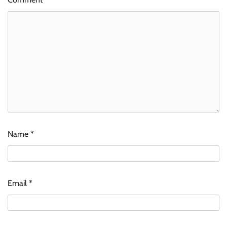
Name
*
Email
*