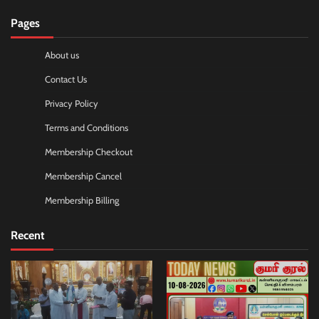
Pages
About us
Contact Us
Privacy Policy
Terms and Conditions
Membership Checkout
Membership Cancel
Membership Billing
Recent