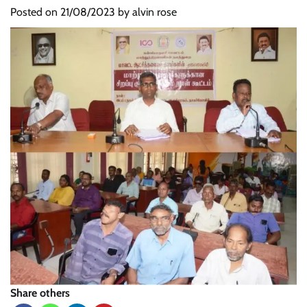
Posted on
21/08/2023
by
alvin rose
Share others