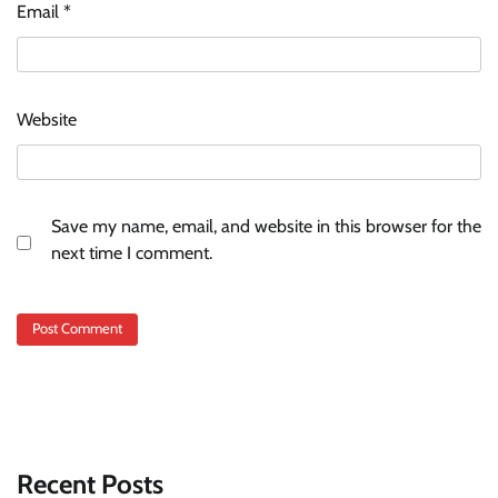
Email
*
Website
Save my name, email, and website in this browser for the
next time I comment.
Recent Posts