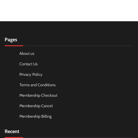
Pages
About us
Contact Us
Privacy Policy
Terms and Conditions
Membership Checkout
Membership Cancel
Membership Billing
Recent