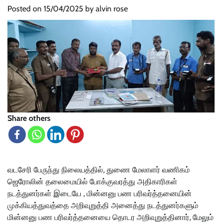
Posted on
15/04/2025
by
alvin rose
Share others
வடசேரி பேருந்து நிலையத்தில், துணை மேலாளர் வணிகம்
ஜெரோலின் தலைமையில் போக்குவரத்து அதிகாரிகள்
நடத்துனர்கள் இடையே , மின்னனு பண பரிவர்த்தனையின்
முக்கியத்துவத்தை அறிவுறுத்தி அனைத்து நடத்துனர்களும்
மின்னனு பண பரிவர்த்தனையை தொடர அறிவுறுத்தினார், மேலும்