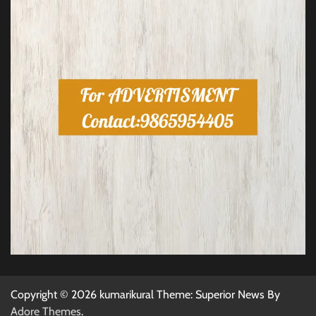
Copyright © 2026 kumarikural Theme: Superior News By
Adore Themes
.