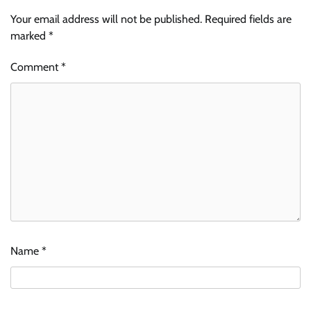
Your email address will not be published.
Required fields are
marked
*
Comment
*
Name
*