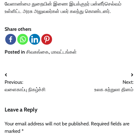
வேளாண்மை துறையின் இணை இயக்குநர் பன்னீர்செல்வம்
உள்ளிட்ட அரசு அலுவலர்கள் பலர் கலந்து கொண்டனர்.
Share others
Posted in
சிவகங்கை
,
மாவட்டங்கள்
Post
Previous:
Next:
navigation
வளைகாப்பு நிகழ்ச்சி
உலக சுற்றுலா தினம்
Leave a Reply
Your email address will not be published.
Required fields are
marked
*