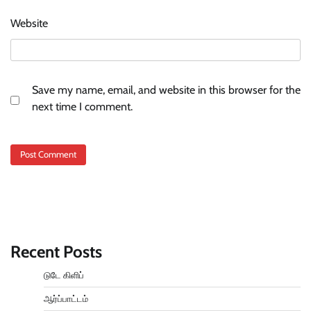
Website
Save my name, email, and website in this browser for the
next time I comment.
Recent Posts
டுடே கிளிப்
ஆர்ப்பாட்டம்