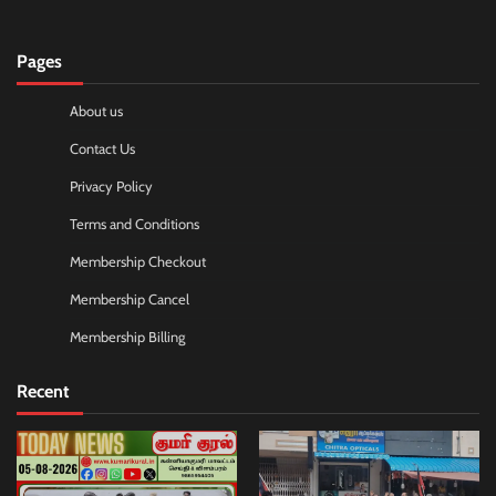
Pages
About us
Contact Us
Privacy Policy
Terms and Conditions
Membership Checkout
Membership Cancel
Membership Billing
Recent