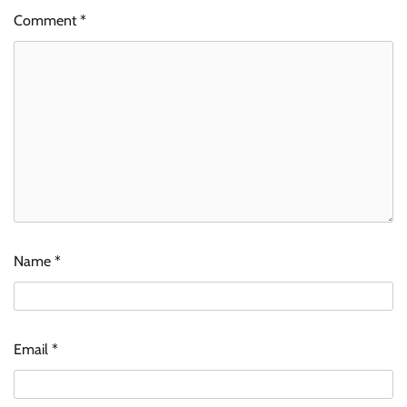
Comment
*
Name
*
Email
*