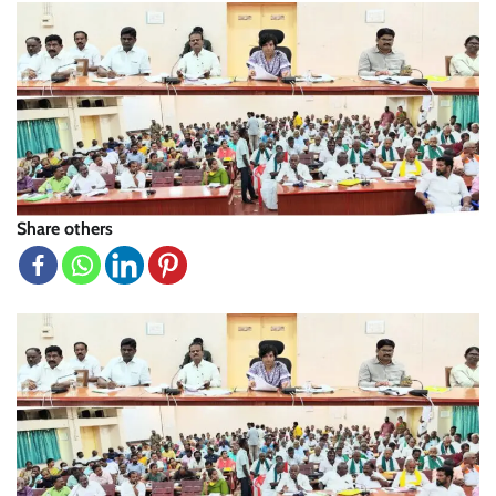
Share others