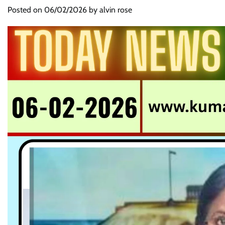
Posted on
06/02/2026
by
alvin rose