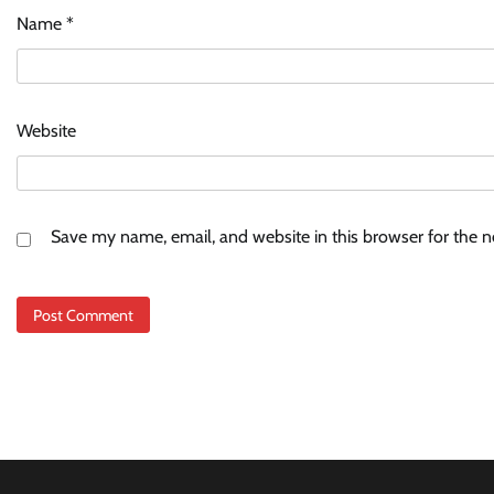
Name
*
Website
Save my name, email, and website in this browser for the 