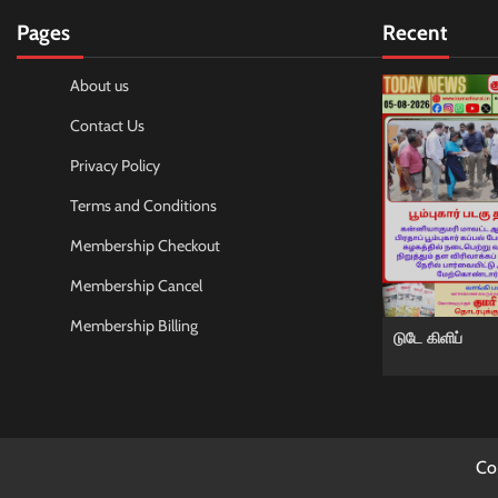
Pages
Recent
About us
Contact Us
Privacy Policy
Terms and Conditions
Membership Checkout
Membership Cancel
Membership Billing
டுடே கிளிப்
Co