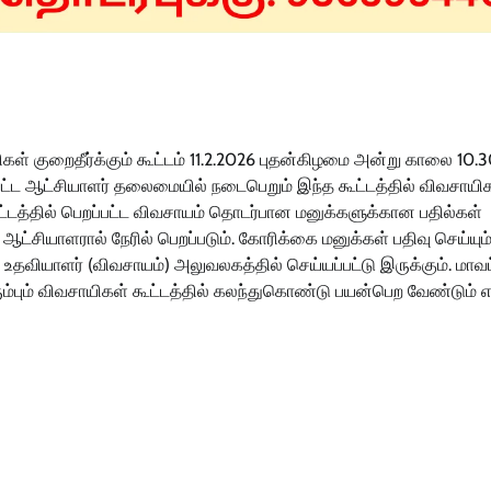
கள் குறைதீர்க்கும் கூட்டம் 11.2.2026 புதன்கிழமை அன்று காலை 10.
வட்ட ஆட்சியாளர் தலைமையில் நடைபெறும் இந்த கூட்டத்தில் விவசாயி
ூட்டத்தில் பெறப்பட்ட விவசாயம் தொடர்பான மனுக்களுக்கான பதில்கள்
ட்சியாளரால் நேரில் பெறப்படும். கோரிக்கை மனுக்கள் பதிவு செய்யும
 உதவியாளர் (விவசாயம்) அலுவலகத்தில் செய்யப்பட்டு இருக்கும். மாவ
ம்பும் விவசாயிகள் கூட்டத்தில் கலந்துகொண்டு பயன்பெற வேண்டும்