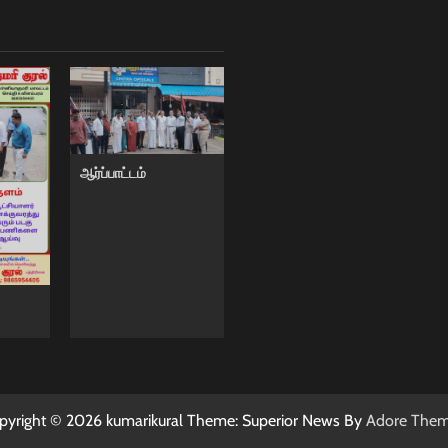
ஆர்ப்பாட்டம்
pyright © 2026 kumarikural Theme: Superior News By
Adore The