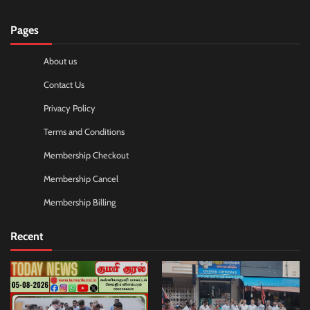
Pages
About us
Contact Us
Privacy Policy
Terms and Conditions
Membership Checkout
Membership Cancel
Membership Billing
Recent