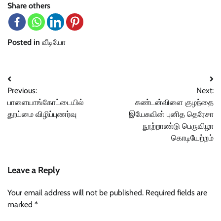
Share others
Posted in
வீடியோ
Post
Previous:
Next:
navigation
பாளையாங்கோட்டையில்
கண்டன்விளை குழந்தை
தூய்மை விழிப்புணர்வு
இயேசுவின் புனித தெரேசா
நூற்றாண்டு பெருவிழா
கொடியேற்றம்
Leave a Reply
Your email address will not be published.
Required fields are
marked
*