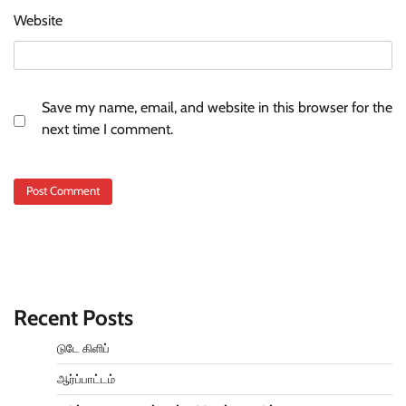
Website
Save my name, email, and website in this browser for the
next time I comment.
Recent Posts
டுடே கிளிப்
ஆர்ப்பாட்டம்