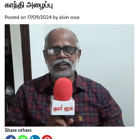
காந்தி அழைப்பு
Posted on
17/09/2024
by
alvin rose
Share others