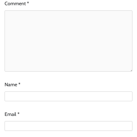
Comment
*
Name
*
Email
*