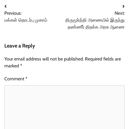
Post
Previous:
Next:
navigation
மக்கள் தொடர்பு முகாம்
திருமூர்த்தி அணையில் இருந்து
தண்ணீர் திறக்க அரசு ஆணை
Leave a Reply
Your email address will not be published.
Required fields are
marked
*
Comment
*