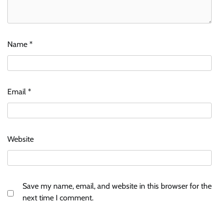
Name
*
Email
*
Website
Save my name, email, and website in this browser for the
next time I comment.