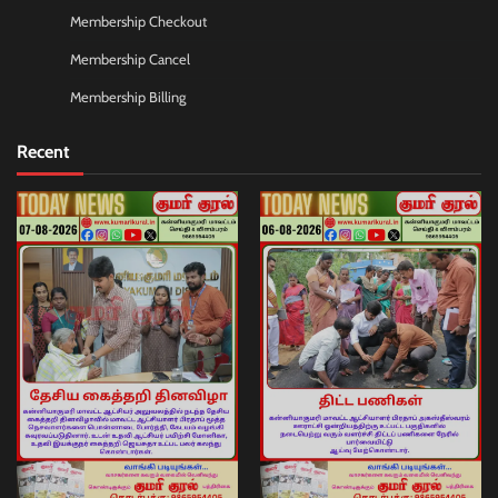
Membership Checkout
Membership Cancel
Membership Billing
Recent