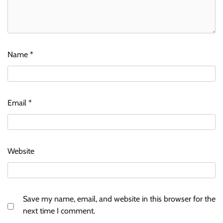
Name
*
Email
*
Website
Save my name, email, and website in this browser for the
next time I comment.