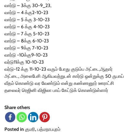
வார்டு – 3க்கு 30-9_23,
வார்டு – 4 க்கு2-10-23
வார்டு – 5 க்கு 3-10-23
வார்டு – 6 க்கு 4-10-23
வார்டு – 7 க்கு 5-10-23
வார்டு – 8க்கு 6-10-23
வார்டு – 9க்கு 7-10-23
வார்டு -10க்கு9-10-23
வர்டு11க்கு 10-10-23
வர்டு-12 க்கு 11-10-23 வரும் போது குடும்ப அட்டை,ஆதார்
அட்டை, அலைபேசி ஆகியவற்றுடன் கார்டு ஒன்றுக்கு 50 ருபாய்
வீதம் கொண்டு வர வேண்டும் என்று கண்ணனூர் ஊராட்சி
தலைவர் ரெஜினி விஜிலா பாய் கேட்டுக் கொண்டுள்ளார்
Share others
Posted in
குமரி
,
பத்மநாபபுரம்