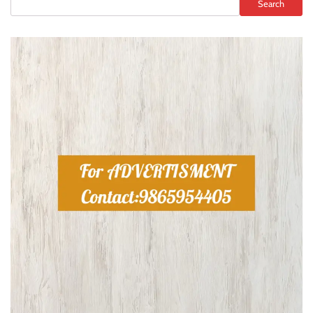
Search