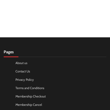
Pages
About us
Contact Us
Privacy Policy
Terms and Conditions
Membership Checkout
Membership Cancel