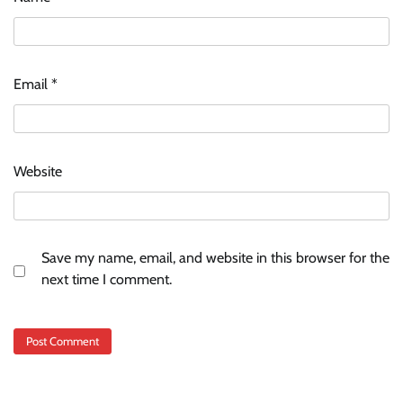
Email
*
Website
Save my name, email, and website in this browser for the
next time I comment.