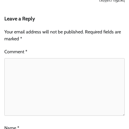
Leave a Reply
Your email address will not be published.
Required fields are
marked
*
Comment
*
Name
*