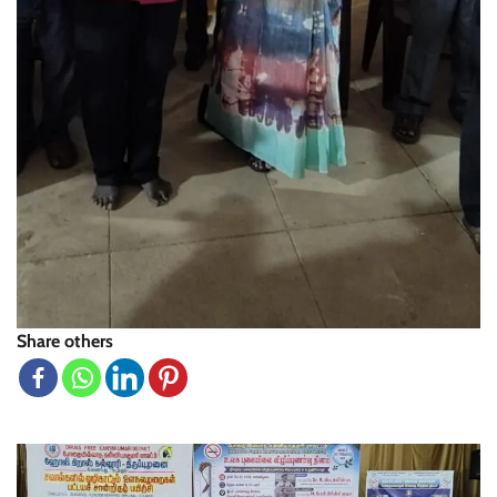
Share others