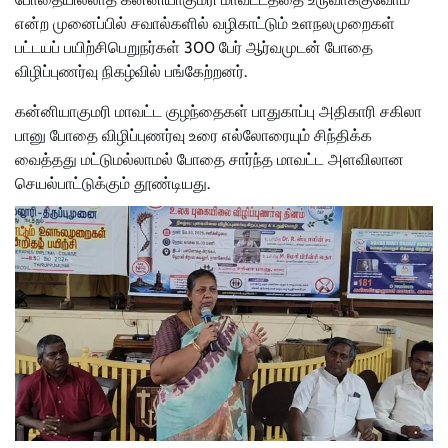
என்ற முனைப்பில் சவால்களில் வழிகாட்டும் உளநலமுறைகள்
பட்டயப் பயிற்சிபெறுநர்கள் 300 பேர் ஆர்வமுடன் போதை
விழிப்புணர்வு நிகழ்வில் பங்கேற்றனர்.
கன்னியாகுமரி மாவட்ட குழந்தைகள் பாதுகாப்பு அதிகாரி சகிலா
பானு போதை விழிப்புணர்வு உரை எல்லோரையும் சிந்திக்க
வைத்தது மட்டுமல்லாமல் போதை சார்ந்த மாவட்ட அளவிலான
செயல்பாட்டுக்கும் தூண்டியது.