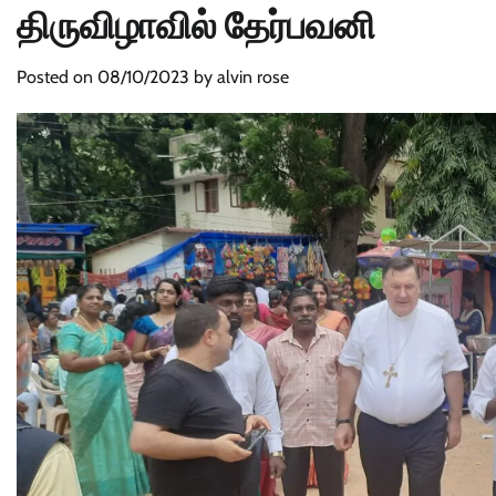
திருவிழாவில் தேர்பவனி
Posted on
08/10/2023
by
alvin rose