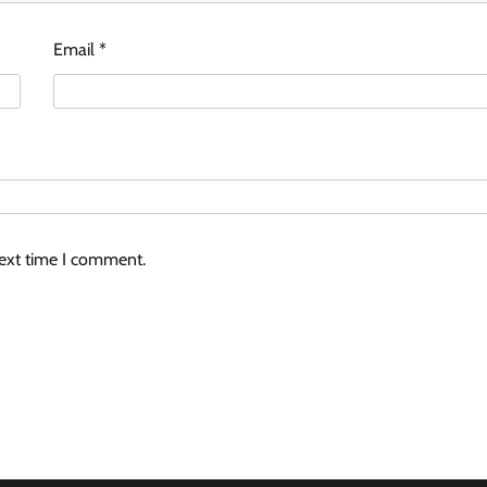
Email
*
next time I comment.