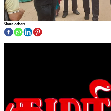
Share others