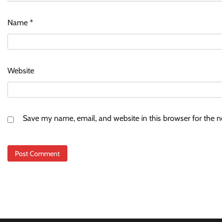
Name
*
Website
Save my name, email, and website in this browser for the 