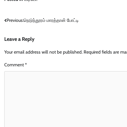
Post
Previous:
நெடுந்தூரம் மாரத்தான் போட்டி
navigation
Leave a Reply
Your email address will not be published.
Required fields are m
Comment
*