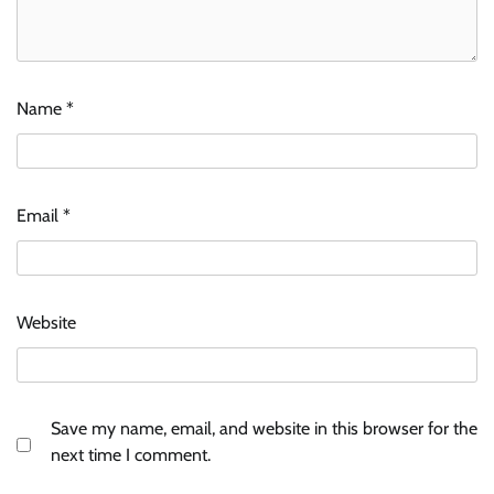
Name
*
Email
*
Website
Save my name, email, and website in this browser for the
next time I comment.