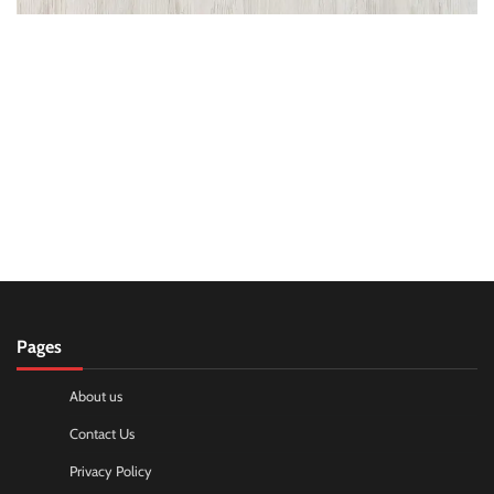
Pages
About us
Contact Us
Privacy Policy