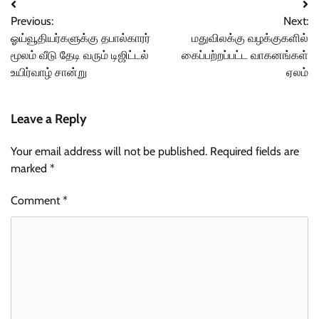
Post
Previous:
Next:
navigation
ஓய்வூதியர்களுக்கு தபால்காரர்
மதுவிலக்கு வழக்குகளில்
மூலம் வீடு தேடி வரும் டிஜிட்டல்
கைப்பற்றப்பட்ட வாகனங்கள்
உயிர்வாழ் சான்று
ஏலம்
Leave a Reply
Your email address will not be published.
Required fields are
marked
*
Comment
*