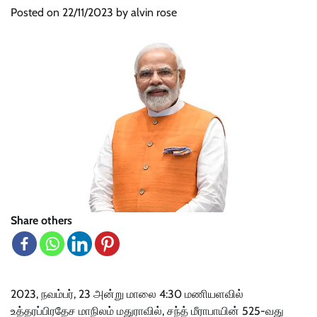
Posted on
22/11/2023
by
alvin rose
Share others
2023, நவம்பர், 23 அன்று மாலை 4:30 மணியளவில்
உத்தரப்பிரதேச மாநிலம் மதுராவில், சந்த் மீராபாயின் 525-வது