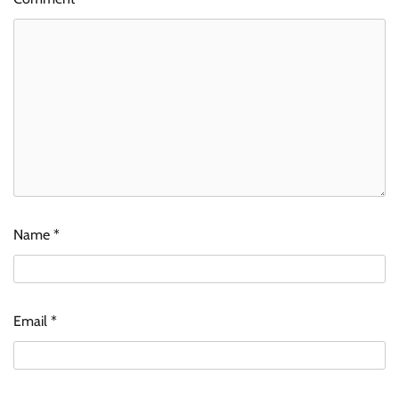
Name
*
Email
*