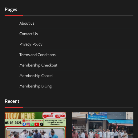
Pages
About us
Contact Us
Privacy Policy
Terms and Conditions
Membership Checkout
Membership Cancel
Membership Billing
Recent