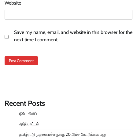
Website
Save my name, email, and website in this browser for the
next time I comment.
Recent Posts
டுடே கிளிப்
ஆர்ப்பாட்டம்
தமிழ்நாடு முதலமைச்சருக்கு 20 அம்ச கோரிக்கை மனு