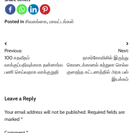
Posted in
சிவகங்கை
,
மாவட்டங்கள்
Post
Previous:
Next:
navigation
100 சதவீதம்
நாகர்கோவிலில் இருந்து
வாக்குப்பதிவுக்காக தன்னார்வ
கொடைக்கானல் சுற்றுலா செல்ல
பணி செய்வதாக வாக்குறுதி
குறைந்த கட்டணத்தில் அரசு பஸ்
இயக்கம்
Leave a Reply
Your email address will not be published.
Required fields are
marked
*
Comment
*