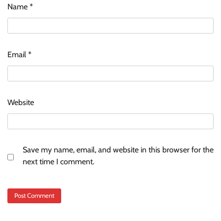
Name
*
Email
*
Website
Save my name, email, and website in this browser for the
next time I comment.