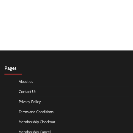
Pages
About us
Contact Us
Privacy Policy
Terms and Conditions
Membership Checkout
Membership Cancel