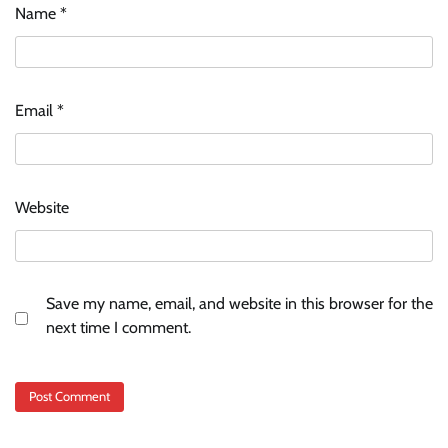
Name
*
Email
*
Website
Save my name, email, and website in this browser for the
next time I comment.