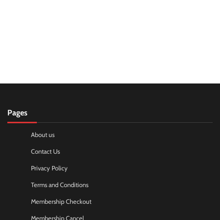
Pages
About us
Contact Us
Privacy Policy
Terms and Conditions
Membership Checkout
Membership Cancel