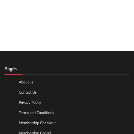
Pages
About us
Contact Us
Privacy Policy
Terms and Conditions
Membership Checkout
Membership Cancel