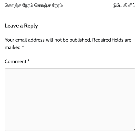
navigation
கொஞ்ச நேரம் கொஞ்ச நேரம்
டுடே கிளிப்
Leave a Reply
Your email address will not be published.
Required fields are
marked
*
Comment
*