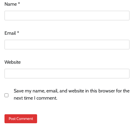
Name
*
Email
*
Website
Save my name, email, and website in this browser for the
next time I comment.