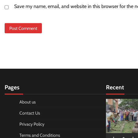
Save my name, email, and website in this browser for the 
Pages
Recent
About us
Contact Us
Privacy Policy
Terms and Conditions