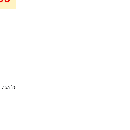
 கிளிப்