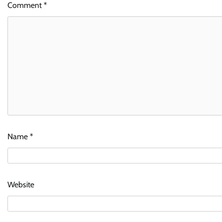
Comment
*
Name
*
Website