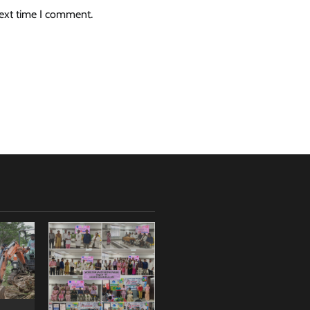
next time I comment.