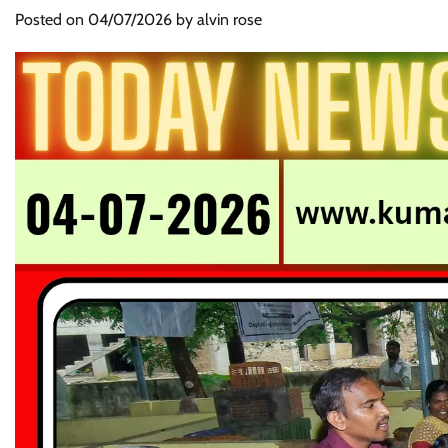
Posted on
04/07/2026
by
alvin rose