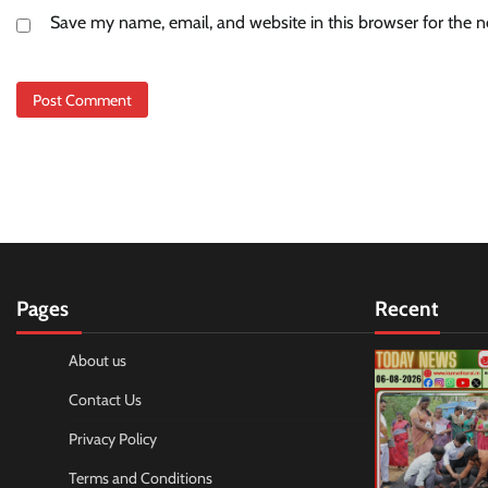
Save my name, email, and website in this browser for the 
Pages
Recent
About us
Contact Us
Privacy Policy
Terms and Conditions