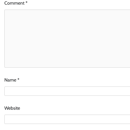
Comment
*
Name
*
Website