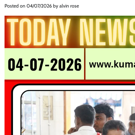
Posted on
04/07/2026
by
alvin rose