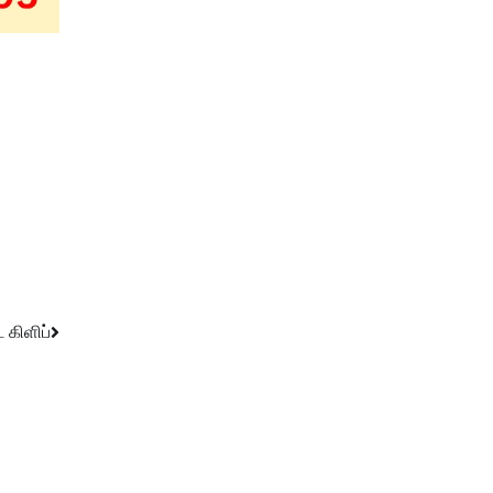
 கிளிப்