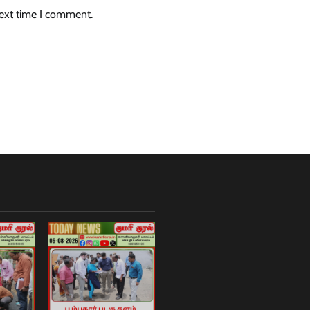
next time I comment.