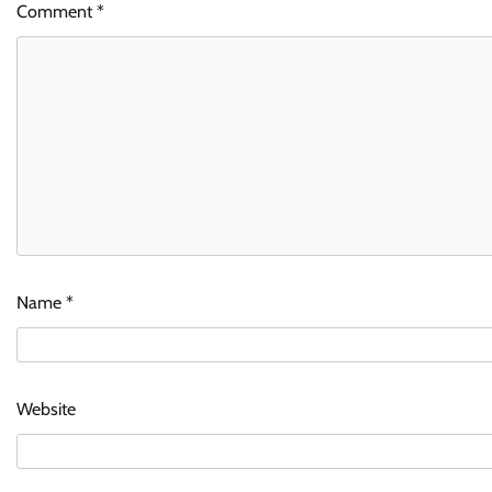
Comment
*
Name
*
Website