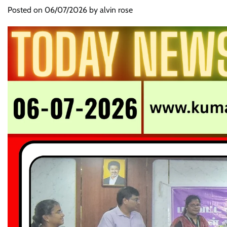
Posted on
06/07/2026
by
alvin rose