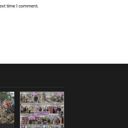
next time I comment.