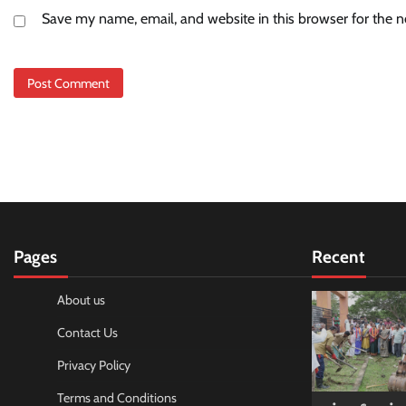
Save my name, email, and website in this browser for the 
Pages
Recent
About us
Contact Us
Privacy Policy
Terms and Conditions