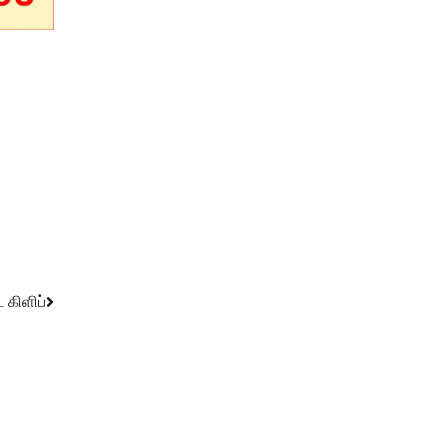
 கிளிப்