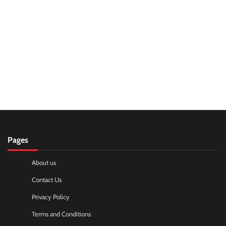
Pages
About us
Contact Us
Privacy Policy
Terms and Conditions