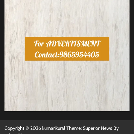
Copyright © 2026 kumarikural Theme: Superior News By