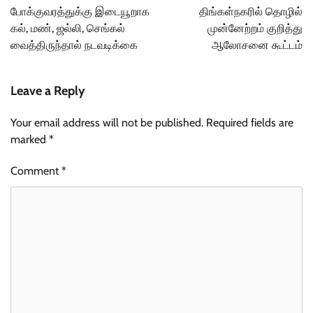
navigation
போக்குவரத்துக்கு இடையூறாக
திங்கள்நகரில் தொழில்
கல், மண், ஜல்லி, செங்கல்
முன்னேற்றம் குறித்து
வைத்திருந்தால் நடவடிக்கை
ஆலோசனை கூட்டம்
Leave a Reply
Your email address will not be published.
Required fields are
marked
*
Comment
*