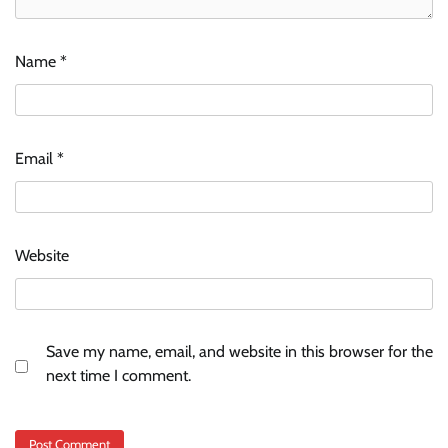
Name
*
Email
*
Website
Save my name, email, and website in this browser for the
next time I comment.