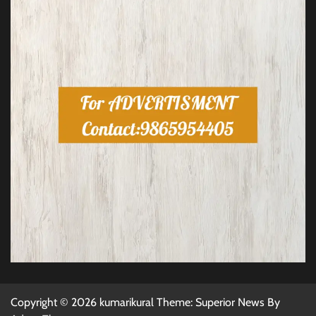
Copyright © 2026 kumarikural Theme: Superior News By