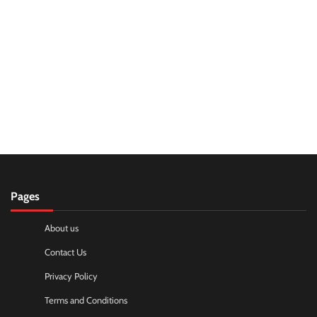
Pages
About us
Contact Us
Privacy Policy
Terms and Conditions