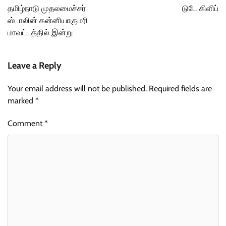
navigation
தமிழ்நாடு முதலமைச்சர்
டுடே கிளிப்
ஸ்டாலின் கன்னியாகுமரி
மாவட்டத்தில் இன்று
Leave a Reply
Your email address will not be published.
Required fields are
marked
*
Comment
*