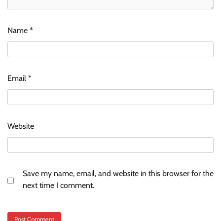
Name
*
Email
*
Website
Save my name, email, and website in this browser for the
next time I comment.