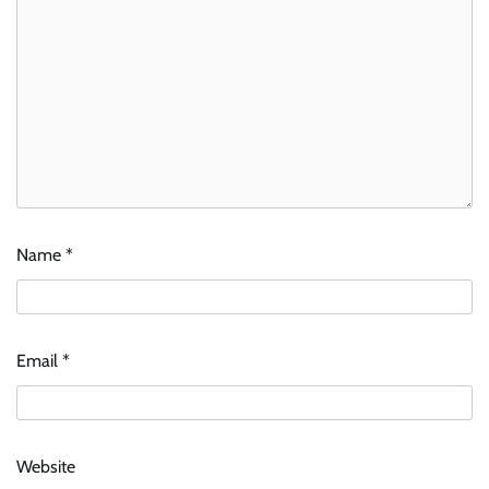
Name
*
Email
*
Website