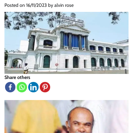
Posted on
16/11/2023
by
alvin rose
Share others