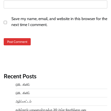
Save my name, email, and website in this browser for the
next time I comment.
Recent Posts
டுடே கிளிப்
டுடே கிளிப்
ஆர்ப்பாட்டம்
தமிழ்நாடு முதலமைச்சருக்கு 20 அம்ச கோரிக்கை மனு