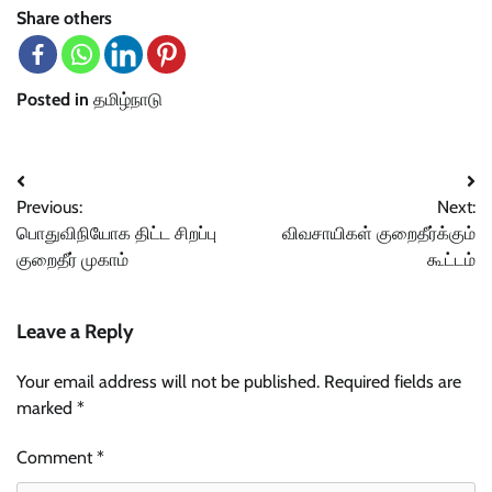
Share others
Posted in
தமிழ்நாடு
Post
Previous:
Next:
navigation
பொதுவிநியோக திட்ட சிறப்பு
விவசாயிகள் குறைதீர்க்கும்
குறைதீர் முகாம்
கூட்டம்
Leave a Reply
Your email address will not be published.
Required fields are
marked
*
Comment
*