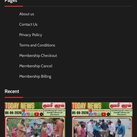
Pages
About us
Contact Us
Privacy Policy
Terms and Conditions
Membership Checkout
Membership Cancel
Membership Billing
Recent