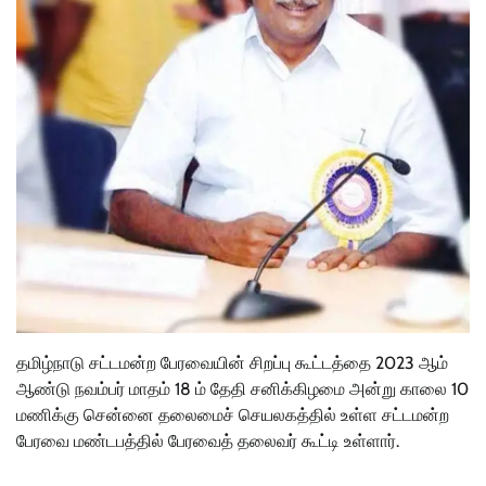
தமிழ்நாடு சட்டமன்ற பேரவையின் சிறப்பு கூட்டத்தை 2023 ஆம்
ஆண்டு நவம்பர் மாதம் 18 ம் தேதி சனிக்கிழமை அன்று காலை 10
மணிக்கு சென்னை தலைமைச் செயலகத்தில் உள்ள சட்டமன்ற
பேரவை மண்டபத்தில் பேரவைத் தலைவர் கூட்டி உள்ளார்.