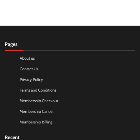
Pages
About us
Contact Us
Privacy Policy
Terms and Conditions
Membership Checkout
Membership Cancel
Membership Billing
Recent