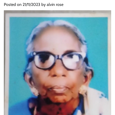
Posted on
21/11/2023
by
alvin rose