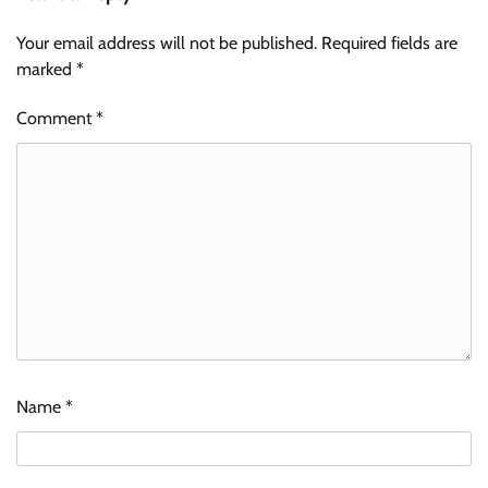
Your email address will not be published.
Required fields are
marked
*
Comment
*
Name
*