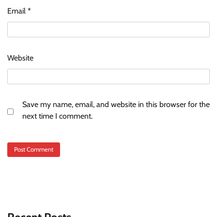
Email
*
Website
Save my name, email, and website in this browser for the
next time I comment.