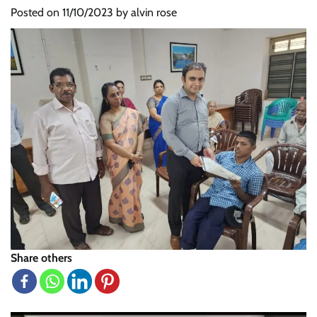
Posted on
11/10/2023
by
alvin rose
Share others