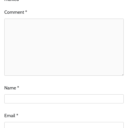
Comment
*
Name
*
Email
*