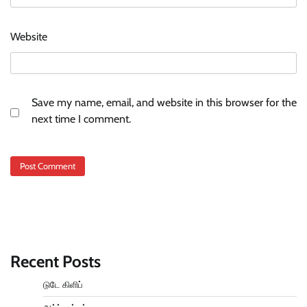
Website
Save my name, email, and website in this browser for the
next time I comment.
Recent Posts
டுடே கிளிப்