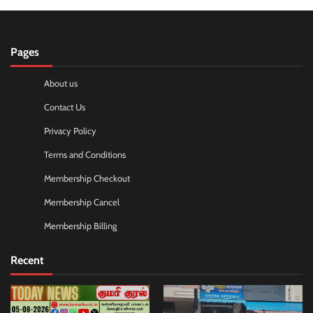
Pages
About us
Contact Us
Privacy Policy
Terms and Conditions
Membership Checkout
Membership Cancel
Membership Billing
Recent