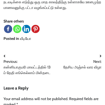
நடவடிக்கை எடுத்து ஒரு மாத காலத்திற்கு உள்ளாகவே ஊனமுற்ற
மாணவனுக்கு பட்டா வழங்கப்பட்டு உள்ளது.
Share others
Posted in
வீடியோ
Post
Previous:
Next:
navigation
கன்னியாகுமரி மாவட்டத்தில் 13
தேசிய அஞ்சல் வார விழா
ம் தேதி எங்கெல்லாம் மின்தடை
Leave a Reply
Your email address will not be published.
Required fields are
marked
*