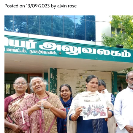
Posted on
13/09/2023
by
alvin rose