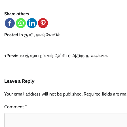
Share others
Posted in
குமரி
,
நாகர்கோவில்
Post
Previous:
பத்மநாபபுரம் சார் ஆட்சியர் அதிரடி நடவடிக்கை
navigation
Leave a Reply
Your email address will not be published.
Required fields are m
Comment
*