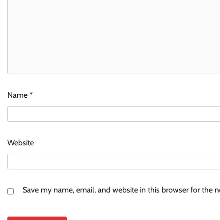
Name
*
Website
Save my name, email, and website in this browser for the 