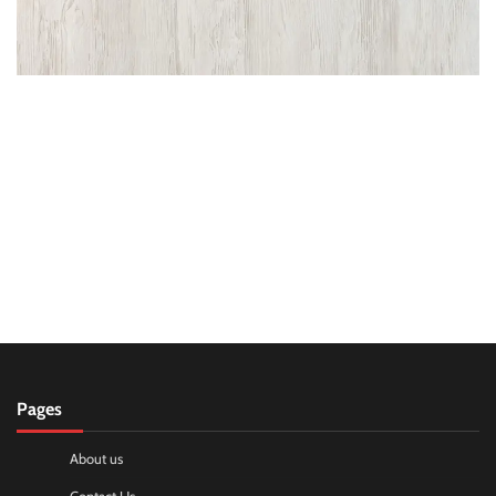
Pages
About us