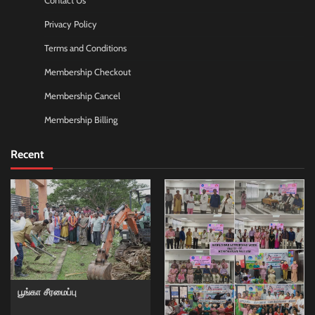
Contact Us
Privacy Policy
Terms and Conditions
Membership Checkout
Membership Cancel
Membership Billing
Recent
பூங்கா சீரமைப்பு