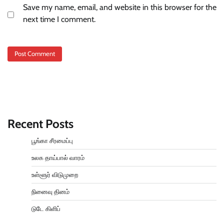
Save my name, email, and website in this browser for the
next time I comment.
Recent Posts
பூங்கா சீரமைப்பு
உலக தாய்பால் வாரம்
உள்ளூர் விடுமுறை
நினைவு தினம்
டுடே கிளிப்