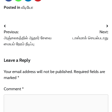
Posted in
வீடியோ
Post
Previous:
Next:
navigation
அஞ்சலகத்தில் ஆதார் சேவை
டாஸ்மாக் செயல்படாது
மையம் நேரம் நீடிப்பு
Leave a Reply
Your email address will not be published.
Required fields are
marked
*
Comment
*