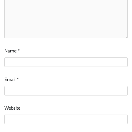
Name
*
Email
*
Website