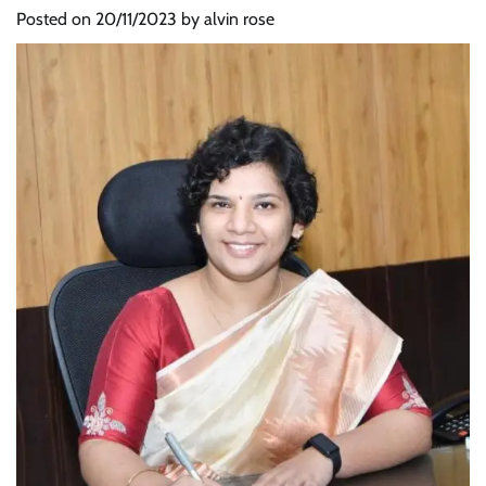
Posted on
20/11/2023
by
alvin rose