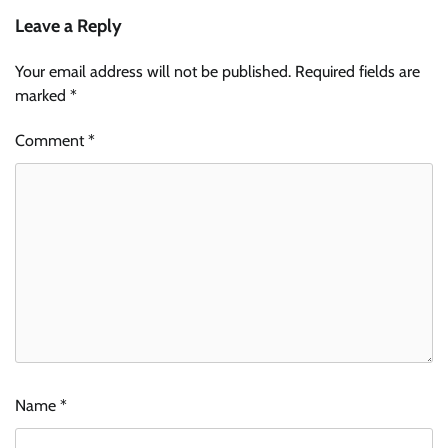
Leave a Reply
Your email address will not be published.
Required fields are
marked
*
Comment
*
Name
*