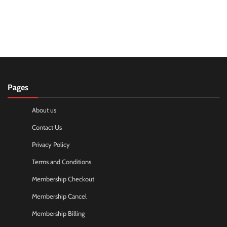
Pages
About us
Contact Us
Privacy Policy
Terms and Conditions
Membership Checkout
Membership Cancel
Membership Billing