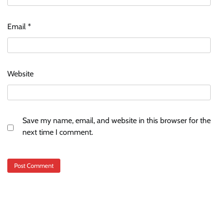
Email
*
Website
Save my name, email, and website in this browser for the
next time I comment.