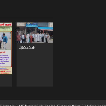
ஆர்ப்பாட்டம்