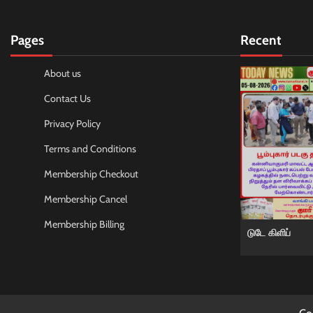
Pages
Recent
About us
Contact Us
Privacy Policy
Terms and Conditions
Membership Checkout
Membership Cancel
Membership Billing
டுடே கிளிப்