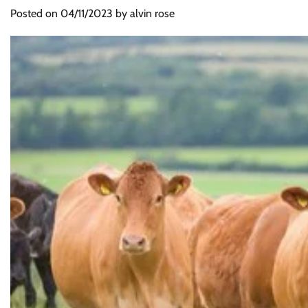
Posted on
04/11/2023
by
alvin rose