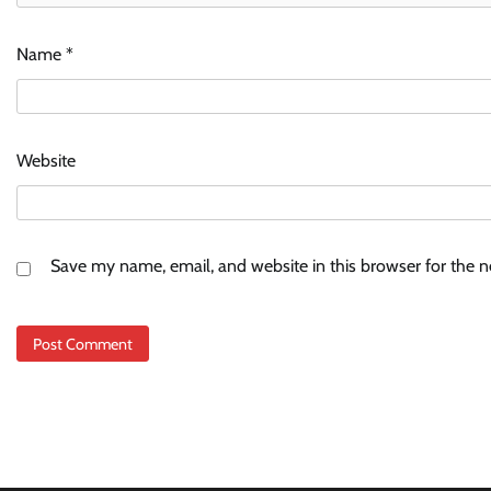
Name
*
Website
Save my name, email, and website in this browser for the 