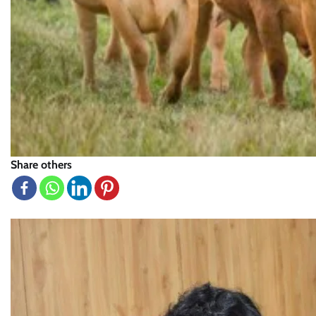
Share others