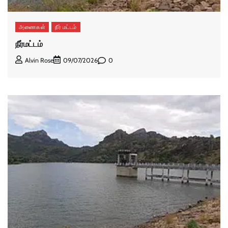
அணைகள்
நீர் மட்டம்
நீர்மட்டம்
0
Alvin Rose
09/07/2026