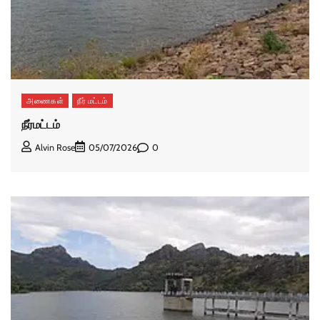
அணைகள்
நீர் மட்டம்
நீர்மட்டம்
0
Alvin Rose
05/07/2026