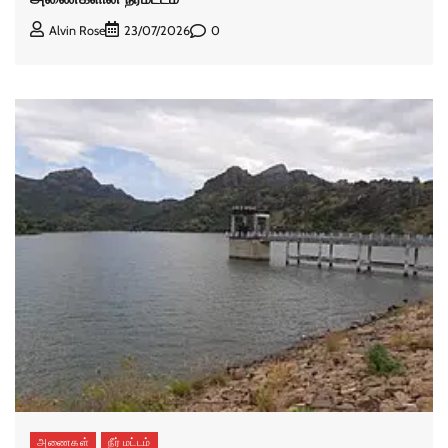
0
Alvin Rose
23/07/2026
அணைகள்
நீர் மட்டம்