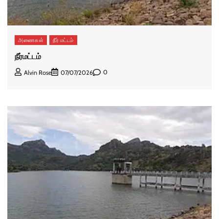
அணைகள்
நீர் மட்டம்
நீர்மட்டம்
0
Alvin Rose
07/07/2026