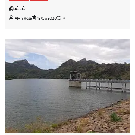
நீர்மட்டம்
0
Alvin Rose
12/07/2026