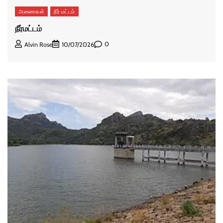
அணைகள்
நீர் மட்டம்
நீர்மட்டம்
0
Alvin Rose
10/07/2026