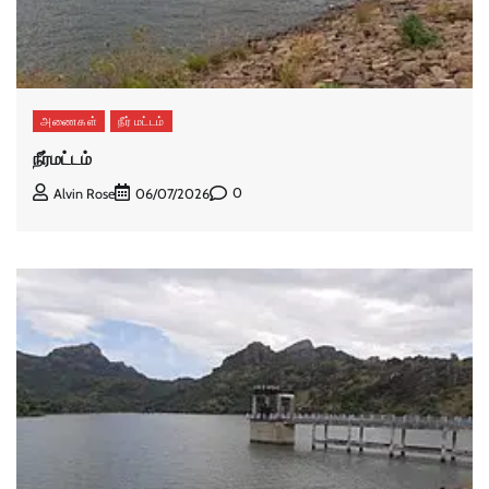
அணைகள்
நீர் மட்டம்
நீர்மட்டம்
0
Alvin Rose
06/07/2026