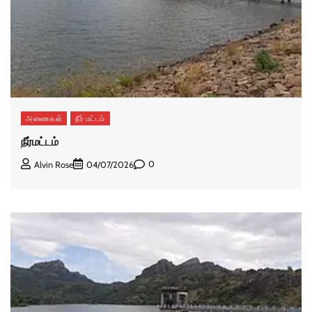
அணைகள்
நீர் மட்டம்
நீர்மட்டம்
0
Alvin Rose
04/07/2026