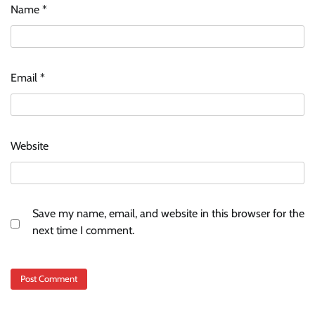
Name
*
Email
*
Website
Save my name, email, and website in this browser for the
next time I comment.