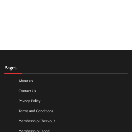
Pages
About us
Contact Us
Privacy Policy
Terms and Conditions
Membership Checkout
Membership Cancel