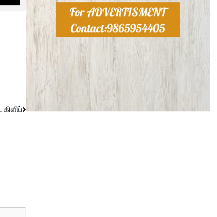
 கிளிப்