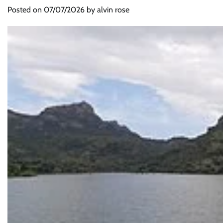
Posted on
07/07/2026
by
alvin rose