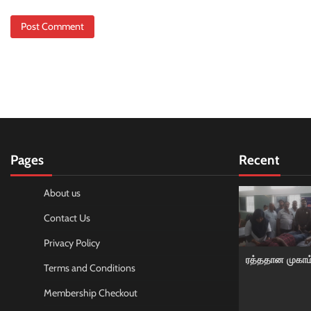
Pages
Recent
About us
Contact Us
Privacy Policy
ரத்ததான முகாம
Terms and Conditions
Membership Checkout