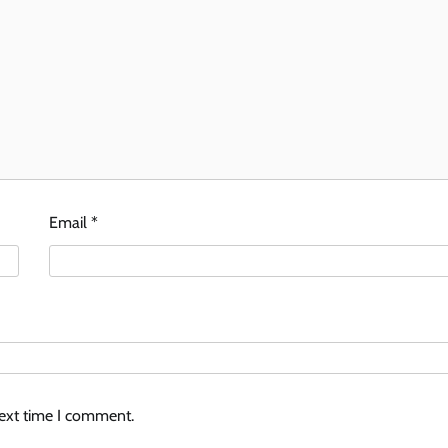
Email
*
next time I comment.