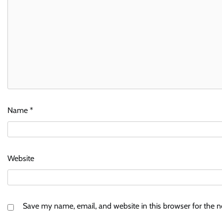
Name
*
Website
Save my name, email, and website in this browser for the 