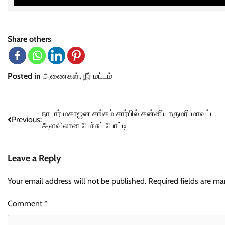
Share others
Posted in
அணைகள்
,
நீர் மட்டம்
Post
நாடார் மகாஜன சங்கம் சார்பில் கன்னியாகுமரி மாவட்ட
Previous:
அளவிலான பேச்சுப் போட்டி
navigation
Leave a Reply
Your email address will not be published.
Required fields are m
Comment
*